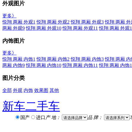
外观图片
更多》
悦翔 两厢 外观1
悦翔 两厢 外观2
悦翔 两厢 外观3
悦翔 两厢 外
两厢 外观9
悦翔 两厢 外观10
悦翔 两厢 外观11
悦翔 两厢 外观1
内饰图片
更多》
悦翔 两厢 内饰1
悦翔 两厢 内饰2
悦翔 两厢 内饰3
悦翔 两厢 内
两厢 内饰9
悦翔 两厢 内饰10
悦翔 两厢 内饰11
悦翔 两厢 内饰1
图片分类
全部
外观
内饰
效果图
其他
新车
二手车
国产
进口
产 地：
品 牌：