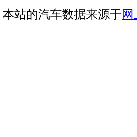
本站的汽车数据来源于
网