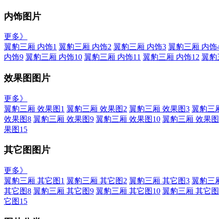
内饰图片
更多》
翼豹三厢 内饰1
翼豹三厢 内饰2
翼豹三厢 内饰3
翼豹三厢 内饰
内饰9
翼豹三厢 内饰10
翼豹三厢 内饰11
翼豹三厢 内饰12
翼豹
效果图图片
更多》
翼豹三厢 效果图1
翼豹三厢 效果图2
翼豹三厢 效果图3
翼豹三厢
效果图8
翼豹三厢 效果图9
翼豹三厢 效果图10
翼豹三厢 效果图
果图15
其它图图片
更多》
翼豹三厢 其它图1
翼豹三厢 其它图2
翼豹三厢 其它图3
翼豹三厢
其它图8
翼豹三厢 其它图9
翼豹三厢 其它图10
翼豹三厢 其它图
它图15