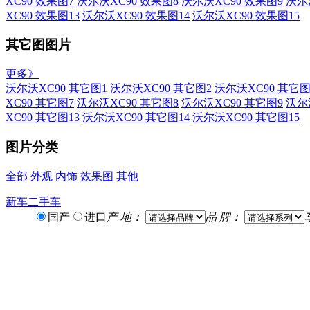
XC90 效果图7
沃尔沃XC90 效果图8
沃尔沃XC90 效果图9
沃尔
XC90 效果图13
沃尔沃XC90 效果图14
沃尔沃XC90 效果图15
其它图图片
更多》
沃尔沃XC90 其它图1
沃尔沃XC90 其它图2
沃尔沃XC90 其它图
XC90 其它图7
沃尔沃XC90 其它图8
沃尔沃XC90 其它图9
沃尔
XC90 其它图13
沃尔沃XC90 其它图14
沃尔沃XC90 其它图15
图片分类
全部
外观
内饰
效果图
其他
新车
二手车
国产
进口
产 地：
品 牌：