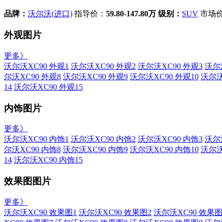
品牌：
沃尔沃(进口)
指导价：
59.80-147.80万
级别：
SUV
市场
外观图片
更多》
沃尔沃XC90 外观1
沃尔沃XC90 外观2
沃尔沃XC90 外观3
沃尔
尔沃XC90 外观8
沃尔沃XC90 外观9
沃尔沃XC90 外观10
沃尔沃
14
沃尔沃XC90 外观15
内饰图片
更多》
沃尔沃XC90 内饰1
沃尔沃XC90 内饰2
沃尔沃XC90 内饰3
沃尔
尔沃XC90 内饰8
沃尔沃XC90 内饰9
沃尔沃XC90 内饰10
沃尔沃
14
沃尔沃XC90 内饰15
效果图图片
更多》
沃尔沃XC90 效果图1
沃尔沃XC90 效果图2
沃尔沃XC90 效果图