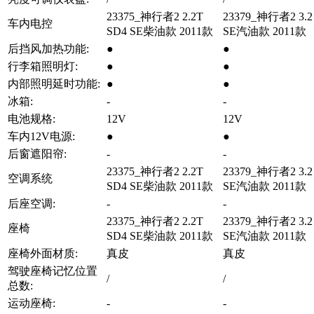
23375_神行者2 2.2T
23379_神行者2 3.2 
车内电控
SD4 SE柴油款 2011款
SE汽油款 2011款
后挡风加热功能:
●
●
行李箱照明灯:
●
●
内部照明延时功能:
●
●
冰箱:
-
-
电池规格:
12V
12V
车内12V电源:
●
●
后窗遮阳帘:
-
-
23375_神行者2 2.2T
23379_神行者2 3.2 
空调系统
SD4 SE柴油款 2011款
SE汽油款 2011款
后座空调:
-
-
23375_神行者2 2.2T
23379_神行者2 3.2 
座椅
SD4 SE柴油款 2011款
SE汽油款 2011款
座椅外面材质:
真皮
真皮
驾驶座椅记忆位置
/
/
总数:
运动座椅:
-
-